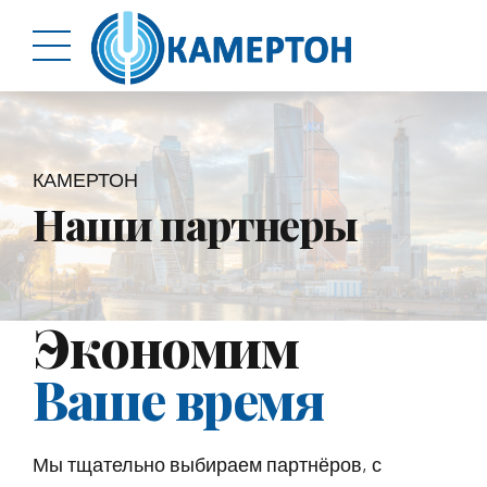
КАМЕРТОН
Наши партнеры
Экономим
Ваше время
Мы тщательно выбираем партнёров, с