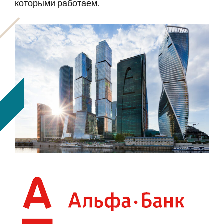
которыми работаем.