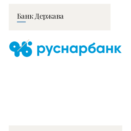
Банк Держава