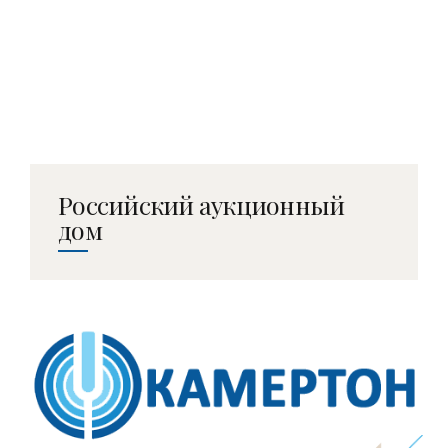
Российский аукционный
дом