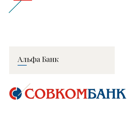
Альфа Банк