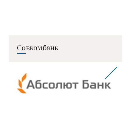
Совкомбанк