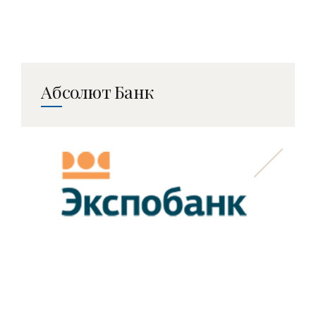
Абсолют Банк