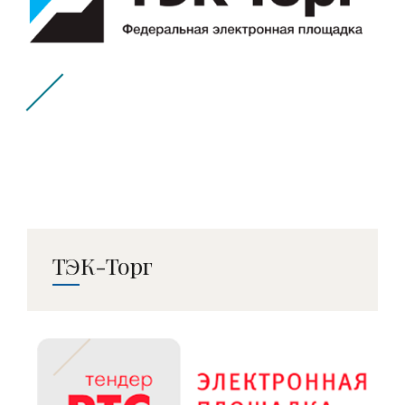
ТЭК-Торг