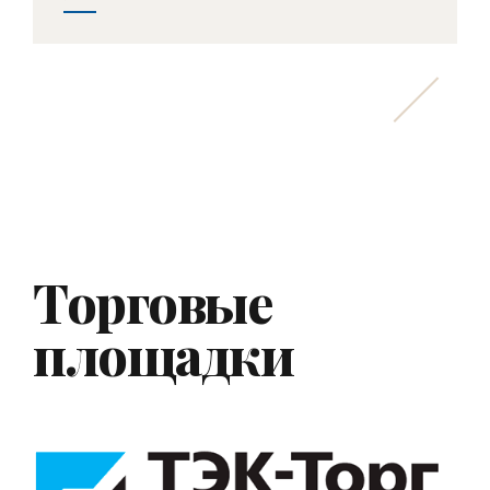
Торговые
площадки